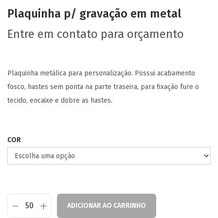
Plaquinha p/ gravação em metal
Entre em contato para orçamento
Plaquinha metálica para personalização. Possui acabamento
fosco, hastes sem ponta na parte traseira, para fixação fure o
tecido, encaixe e dobre as hastes.
COR
ADICIONAR AO CARRINHO