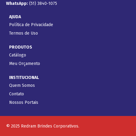
WhatsApp:
(51) 3840-1075
AJUDA
Política de Privacidade
Termos de Uso
PRODUTOS
Catálogo
Meu Orçamento
INSTITUCIONAL
Quem Somos
Contato
Nossos Portais
© 2025 Redram Brindes Corporativos.