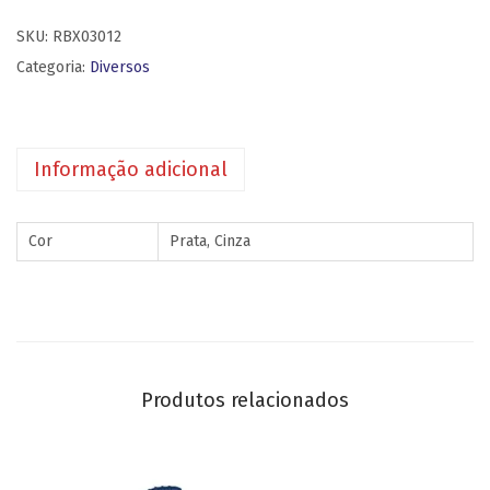
SKU:
RBX03012
Categoria:
Diversos
Informação adicional
Cor
Prata, Cinza
Produtos relacionados