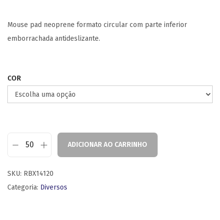
Mouse pad neoprene formato circular com parte inferior
emborrachada antideslizante.
COR
ADICIONAR AO CARRINHO
SKU:
RBX14120
Categoria:
Diversos