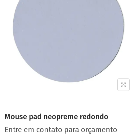
Mouse pad neopreme redondo
Entre em contato para orçamento