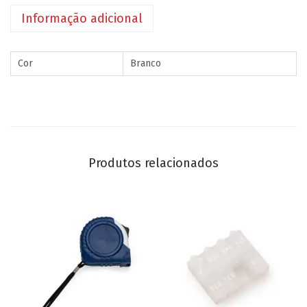
Informação adicional
Cor
Branco
Produtos relacionados