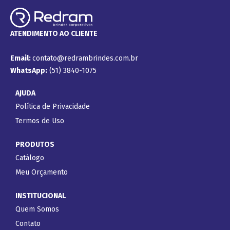
ATENDIMENTO AO CLIENTE
Email:
contato@redrambrindes.com.br
WhatsApp:
(51) 3840-1075
AJUDA
Política de Privacidade
Termos de Uso
PRODUTOS
Catálogo
Meu Orçamento
INSTITUCIONAL
Quem Somos
Contato