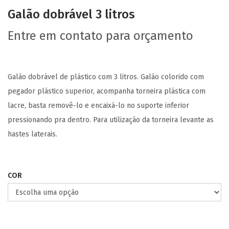
Galão dobrável 3 litros
Entre em contato para orçamento
Galão dobrável de plástico com 3 litros. Galão colorido com
pegador plástico superior, acompanha torneira plástica com
lacre, basta removê-lo e encaixá-lo no suporte inferior
pressionando pra dentro. Para utilização da torneira levante as
hastes laterais.
COR