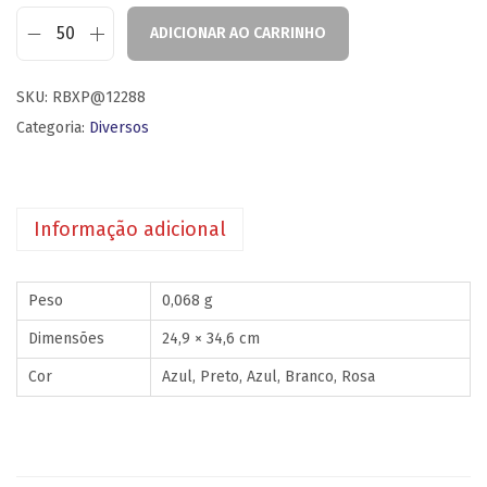
ADICIONAR AO CARRINHO
SKU:
RBXP@12288
Categoria:
Diversos
Informação adicional
Peso
0,068 g
Dimensões
24,9 × 34,6 cm
Cor
Azul, Preto, Azul, Branco, Rosa