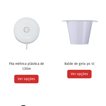
Fita métrica plástica de
Balde de gelo ps 4l
1,50m
Ver opções
Ver opções