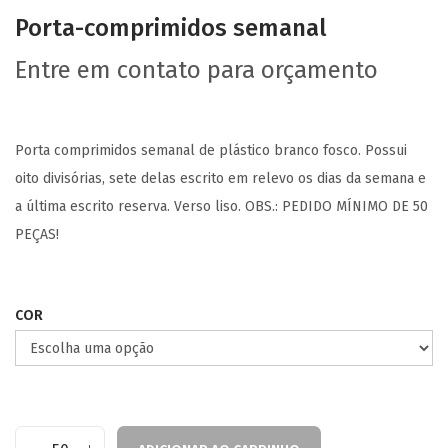
Porta-comprimidos semanal
Entre em contato para orçamento
Porta comprimidos semanal de plástico branco fosco. Possui
oito divisórias, sete delas escrito em relevo os dias da semana e
a última escrito reserva. Verso liso. OBS.: PEDIDO MÍNIMO DE 50
PEÇAS!
COR