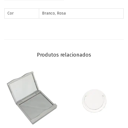
Cor
Branco, Rosa
Produtos relacionados