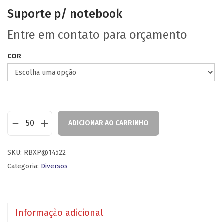
Suporte p/ notebook
Entre em contato para orçamento
COR
ADICIONAR AO CARRINHO
SKU:
RBXP@14522
Categoria:
Diversos
Informação adicional