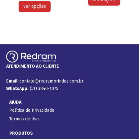
Ver opções
ATENDIMENTO AO CLIENTE
Email:
contato@redrambrindes.com.br
WhatsApp:
(51) 3840-1075
AJUDA
Política de Privacidade
Termos de Uso
PRODUTOS