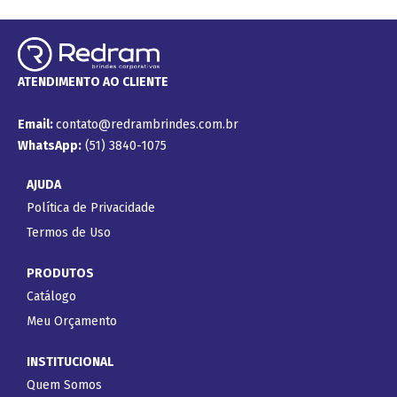
ATENDIMENTO AO CLIENTE
Email:
contato@redrambrindes.com.br
WhatsApp:
(51) 3840-1075
AJUDA
Política de Privacidade
Termos de Uso
PRODUTOS
Catálogo
Meu Orçamento
INSTITUCIONAL
Quem Somos