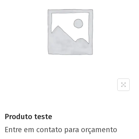
Produto teste
Entre em contato para orçamento