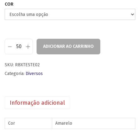
COR
ADICIONAR AO CARRINHO
SKU:
RBXTESTE02
Categoria:
Diversos
Informação adicional
Cor
Amarelo