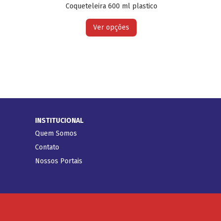
Coqueteleira 600 ml plastico
Ver opções
INSTITUCIONAL
Quem Somos
Contato
Nossos Portais