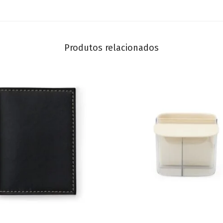
Produtos relacionados