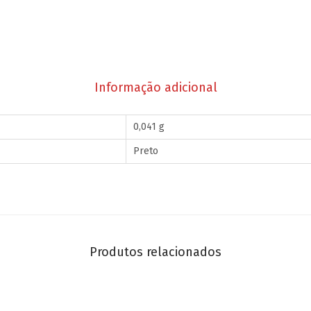
Informação adicional
0,041 g
Preto
Produtos relacionados