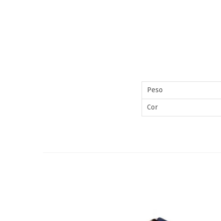
Peso
Cor