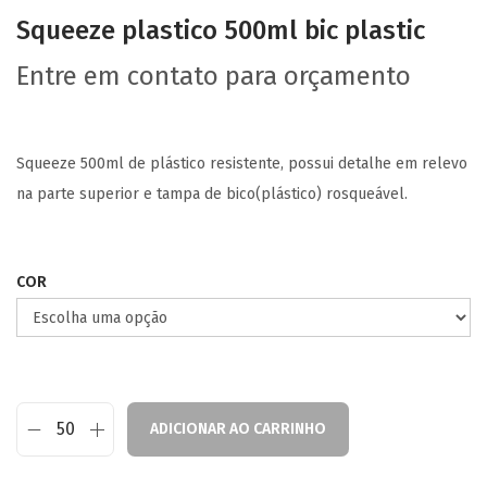
Squeeze plastico 500ml bic plastic
Entre em contato para orçamento
Squeeze 500ml de plástico resistente, possui detalhe em relevo
na parte superior e tampa de bico(plástico) rosqueável.
COR
ADICIONAR AO CARRINHO