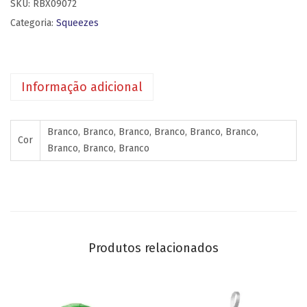
SKU:
RBX09072
Categoria:
Squeezes
Informação adicional
Branco, Branco, Branco, Branco, Branco, Branco,
Cor
Branco, Branco, Branco
Produtos relacionados