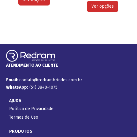
Ver opções
ATENDIMENTO AO CLIENTE
Email:
contato@redrambrindes.com.br
WhatsApp:
(51) 3840-1075
AJUDA
Política de Privacidade
Termos de Uso
PRODUTOS