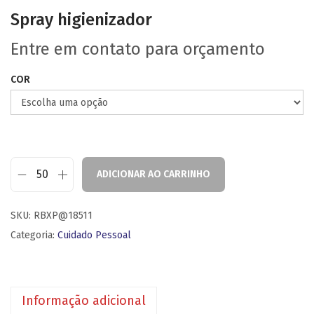
Spray higienizador
Entre em contato para orçamento
COR
ADICIONAR AO CARRINHO
SKU:
RBXP@18511
Categoria:
Cuidado Pessoal
Informação adicional