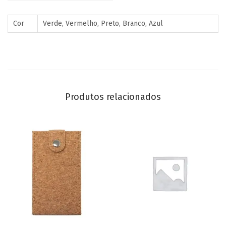
Cor
Verde, Vermelho, Preto, Branco, Azul
Produtos relacionados