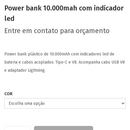
Power bank 10.000mah com indicador
led
Entre em contato para orçamento
Power bank plástico de 10.000mAh com indicadores led de
bateria e cabos acoplados: Tipo-C e V8. Acompanha cabo USB V8
e adaptador Lightning.
COR