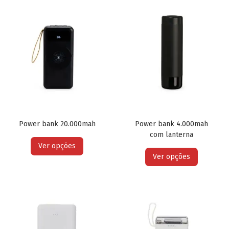
Power bank 20.000mah
Power bank 4.000mah
com lanterna
Ver opções
Ver opções