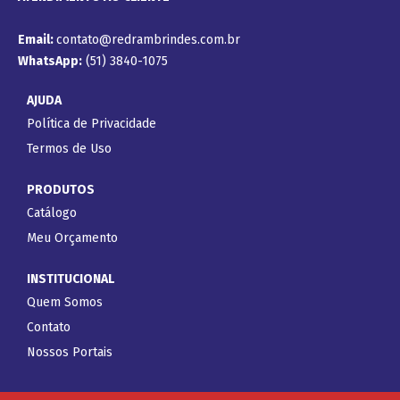
Email:
contato@redrambrindes.com.br
WhatsApp:
(51) 3840-1075
AJUDA
Política de Privacidade
Termos de Uso
PRODUTOS
Catálogo
Meu Orçamento
INSTITUCIONAL
Quem Somos
Contato
Nossos Portais