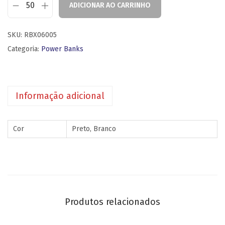
ADICIONAR AO CARRINHO
SKU:
RBX06005
Categoria:
Power Banks
Informação adicional
Cor
Preto, Branco
Produtos relacionados