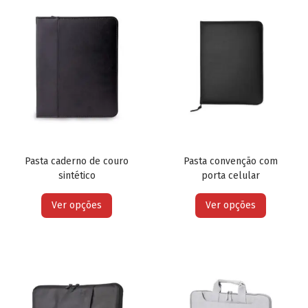
Pasta caderno de couro
Pasta convenção com
sintético
porta celular
Ver opções
Ver opções