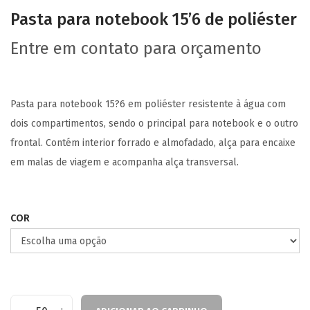
Pasta para notebook 15’6 de poliéster
Entre em contato para orçamento
Pasta para notebook 15?6 em poliéster resistente à água com
dois compartimentos, sendo o principal para notebook e o outro
frontal. Contém interior forrado e almofadado, alça para encaixe
em malas de viagem e acompanha alça transversal.
COR