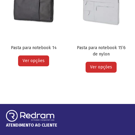
Pasta para notebook 14
Pasta para notebook 15’6
de nylon
Ver opções
Ver opções
ATENDIMENTO AO CLIENTE