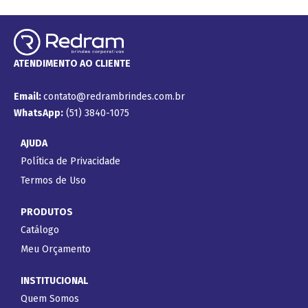
ATENDIMENTO AO CLIENTE
Email:
contato@redrambrindes.com.br
WhatsApp:
(51) 3840-1075
AJUDA
Política de Privacidade
Termos de Uso
PRODUTOS
Catálogo
Meu Orçamento
INSTITUCIONAL
Quem Somos