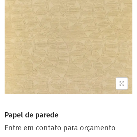
Papel de parede
Entre em contato para orçamento