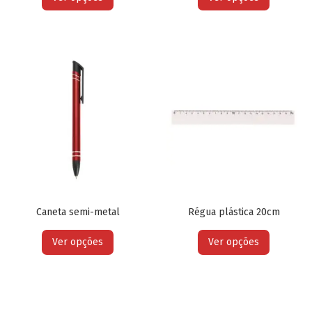
Caneta semi-metal
Régua plástica 20cm
Ver opções
Ver opções