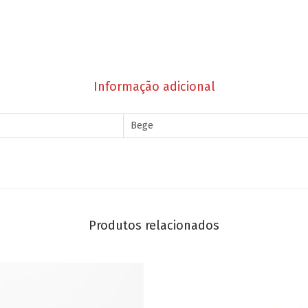
Informação adicional
Bege
Produtos relacionados