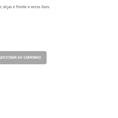
 alças e frente e verso lisos.
ADICIONAR AO CARRINHO