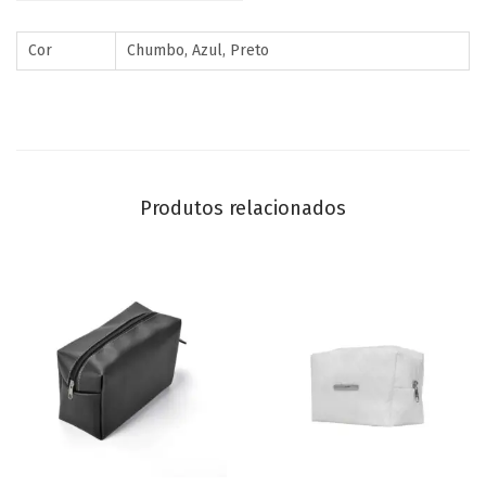
Cor
Chumbo, Azul, Preto
Produtos relacionados