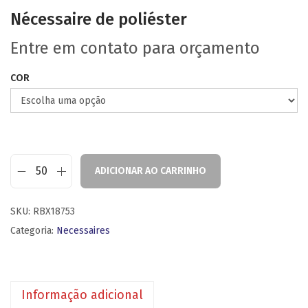
Nécessaire de poliéster
Entre em contato para orçamento
COR
ADICIONAR AO CARRINHO
SKU:
RBX18753
Categoria:
Necessaires
Informação adicional