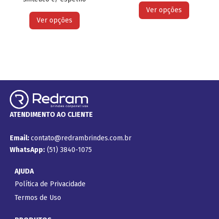
Ver opções
Ver opções
ATENDIMENTO AO CLIENTE
Email:
contato@redrambrindes.com.br
WhatsApp:
(51) 3840-1075
AJUDA
Política de Privacidade
Termos de Uso