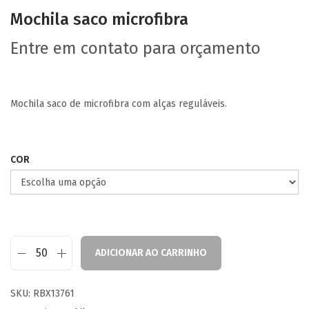
Mochila saco microfibra
Entre em contato para orçamento
Mochila saco de microfibra com alças reguláveis.
COR
ADICIONAR AO CARRINHO
SKU:
RBX13761