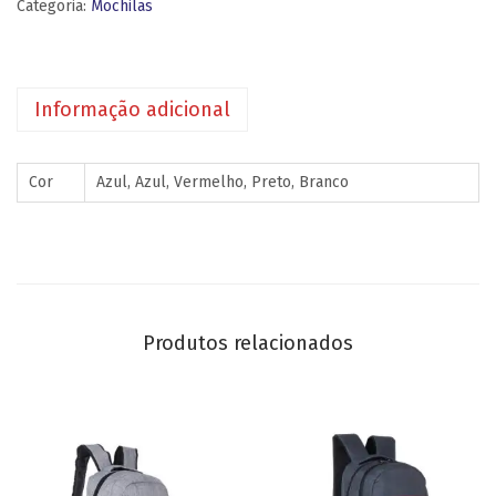
Categoria:
Mochilas
Informação adicional
Cor
Azul, Azul, Vermelho, Preto, Branco
Produtos relacionados