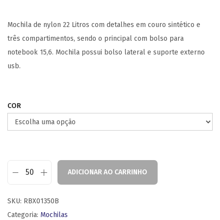
Mochila de nylon 22 Litros com detalhes em couro sintético e
três compartimentos, sendo o principal com bolso para
notebook 15,6. Mochila possui bolso lateral e suporte externo
usb.
COR
ADICIONAR AO CARRINHO
SKU:
RBX01350B
Categoria:
Mochilas