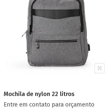
Mochila de nylon 22 litros
Entre em contato para orçamento