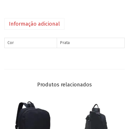
Informação adicional
Cor
Prata
Produtos relacionados