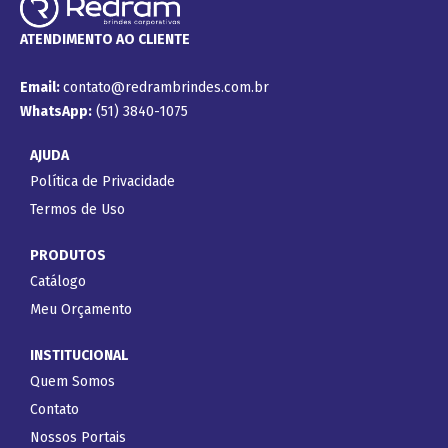
ATENDIMENTO AO CLIENTE
Email:
contato@redrambrindes.com.br
WhatsApp:
(51) 3840-1075
AJUDA
Política de Privacidade
Termos de Uso
PRODUTOS
Catálogo
Meu Orçamento
INSTITUCIONAL
Quem Somos
Contato
Nossos Portais