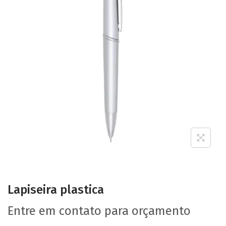
Lapiseira plastica
Entre em contato para orçamento