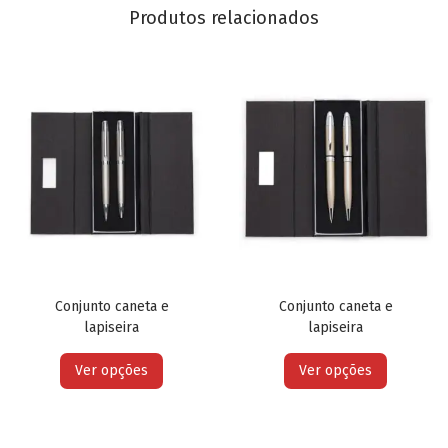
Produtos relacionados
Conjunto caneta e
Conjunto caneta e
lapiseira
lapiseira
Ver opções
Ver opções