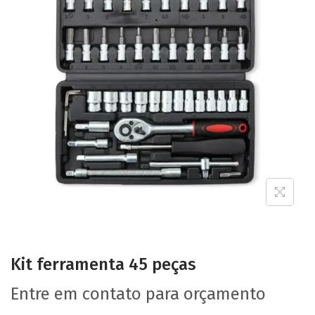
Kit ferramenta 45 peças
Entre em contato para orçamento