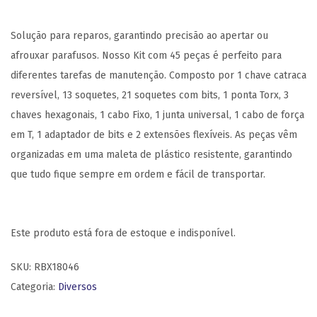
Solução para reparos, garantindo precisão ao apertar ou
afrouxar parafusos. Nosso Kit com 45 peças é perfeito para
diferentes tarefas de manutenção. Composto por 1 chave catraca
reversível, 13 soquetes, 21 soquetes com bits, 1 ponta Torx, 3
chaves hexagonais, 1 cabo Fixo, 1 junta universal, 1 cabo de força
em T, 1 adaptador de bits e 2 extensões flexíveis. As peças vêm
organizadas em uma maleta de plástico resistente, garantindo
que tudo fique sempre em ordem e fácil de transportar.
Este produto está fora de estoque e indisponível.
SKU:
RBX18046
Categoria:
Diversos