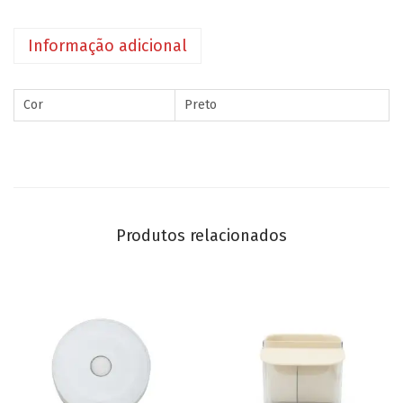
Informação adicional
Cor
Preto
Produtos relacionados