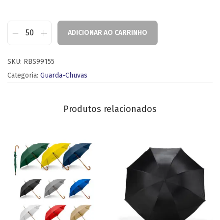
ADICIONAR AO CARRINHO
SKU:
RBS99155
Categoria:
Guarda-Chuvas
Produtos relacionados