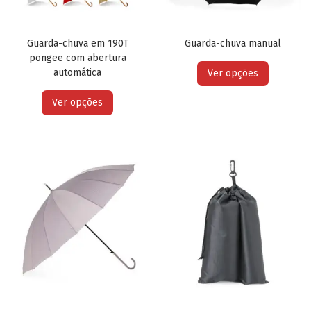
Guarda-chuva em 190T
Guarda-chuva manual
pongee com abertura
automática
Ver opções
Ver opções