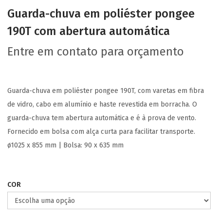
Guarda-chuva em poliéster pongee
190T com abertura automática
Entre em contato para orçamento
Guarda-chuva em poliéster pongee 190T, com varetas em fibra
de vidro, cabo em alumínio e haste revestida em borracha. O
guarda-chuva tem abertura automática e é à prova de vento.
Fornecido em bolsa com alça curta para facilitar transporte.
ø1025 x 855 mm | Bolsa: 90 x 635 mm
COR