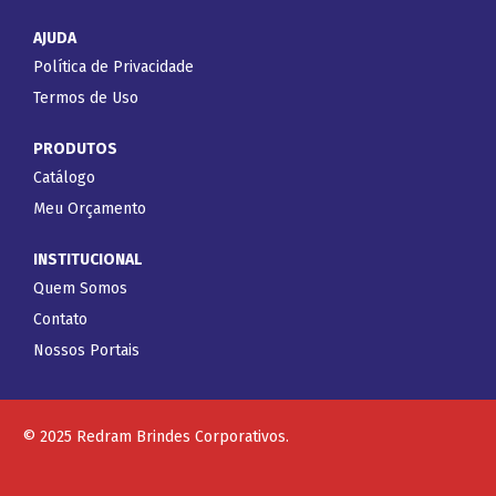
AJUDA
Política de Privacidade
Termos de Uso
PRODUTOS
Catálogo
Meu Orçamento
INSTITUCIONAL
Quem Somos
Contato
Nossos Portais
© 2025 Redram Brindes Corporativos.