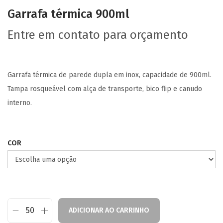
Garrafa térmica 900ml
Entre em contato para orçamento
Garrafa térmica de parede dupla em inox, capacidade de 900ml.
Tampa rosqueável com alça de transporte, bico flip e canudo
interno.
COR
ADICIONAR AO CARRINHO