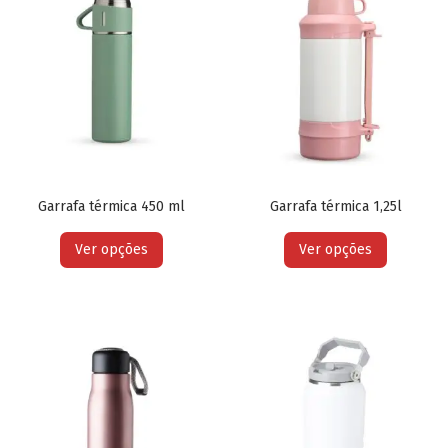
Garrafa térmica 450 ml
Garrafa térmica 1,25l
Ver opções
Ver opções