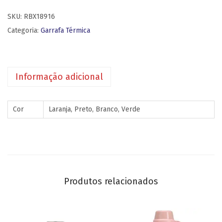
SKU:
RBX18916
Categoria:
Garrafa Térmica
Informação adicional
Cor
Laranja, Preto, Branco, Verde
Produtos relacionados