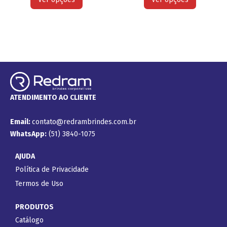
ATENDIMENTO AO CLIENTE
Email:
contato@redrambrindes.com.br
WhatsApp:
(51) 3840-1075
AJUDA
Política de Privacidade
Termos de Uso
PRODUTOS
Catálogo