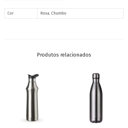
Cor
Rosa, Chumbo
Produtos relacionados