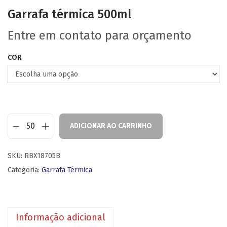
Garrafa térmica 500ml
Entre em contato para orçamento
COR
ADICIONAR AO CARRINHO
SKU:
RBX18705B
Categoria:
Garrafa Térmica
Informação adicional