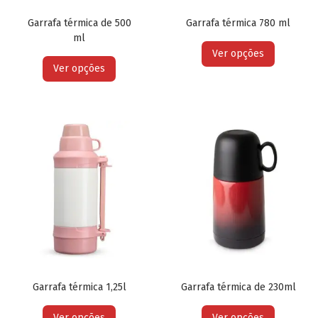
Garrafa térmica de 500
Garrafa térmica 780 ml
ml
Ver opções
Ver opções
Garrafa térmica 1,25l
Garrafa térmica de 230ml
Ver opções
Ver opções