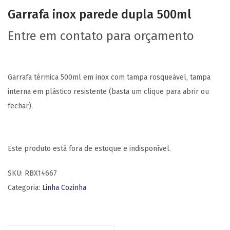
Garrafa inox parede dupla 500ml
Entre em contato para orçamento
Garrafa térmica 500ml em inox com tampa rosqueável, tampa
interna em plástico resistente (basta um clique para abrir ou
fechar).
Este produto está fora de estoque e indisponível.
SKU:
RBX14667
Categoria:
Linha Cozinha