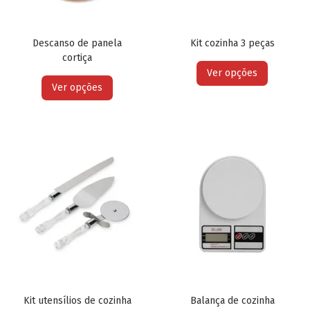
Descanso de panela
Kit cozinha 3 peças
cortiça
Ver opções
Ver opções
Kit utensílios de cozinha
Balança de cozinha