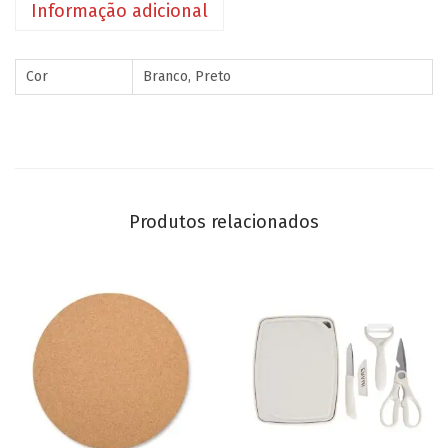
Informação adicional
Cor
Branco, Preto
Produtos relacionados