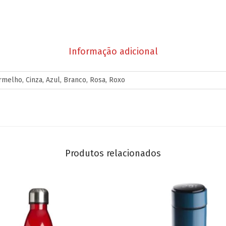
Informação adicional
rmelho, Cinza, Azul, Branco, Rosa, Roxo
Produtos relacionados