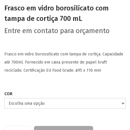
Frasco em vidro borosilicato com
tampa de cortiça 700 mL
Entre em contato para orçamento
Frasco em vidro borossilicato com tampa de cortiça. Capacidade
até 700ml. Fornecido em caixa presente de papel kraft
reciclado. Certificação EU Food Grade. ø95 x 110 mm
COR