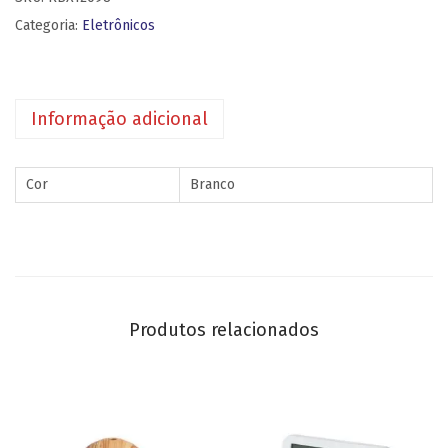
Categoria:
Eletrônicos
Informação adicional
Cor
Branco
Produtos relacionados