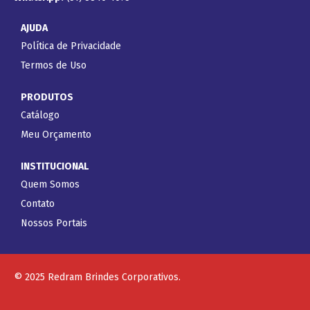
AJUDA
Política de Privacidade
Termos de Uso
PRODUTOS
Catálogo
Meu Orçamento
INSTITUCIONAL
Quem Somos
Contato
Nossos Portais
© 2025 Redram Brindes Corporativos.