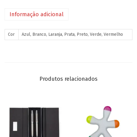
Informação adicional
Cor
Azul, Branco, Laranja, Prata, Preto, Verde, Vermelho
Produtos relacionados