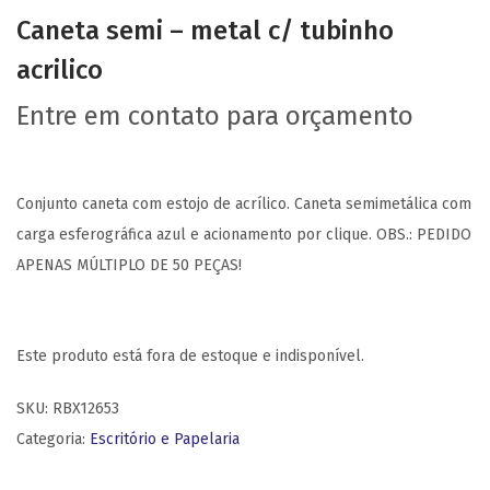
Caneta semi – metal c/ tubinho
acrilico
Entre em contato para orçamento
Conjunto caneta com estojo de acrílico. Caneta semimetálica com
carga esferográfica azul e acionamento por clique. OBS.: PEDIDO
APENAS MÚLTIPLO DE 50 PEÇAS!
Este produto está fora de estoque e indisponível.
SKU:
RBX12653
Categoria:
Escritório e Papelaria