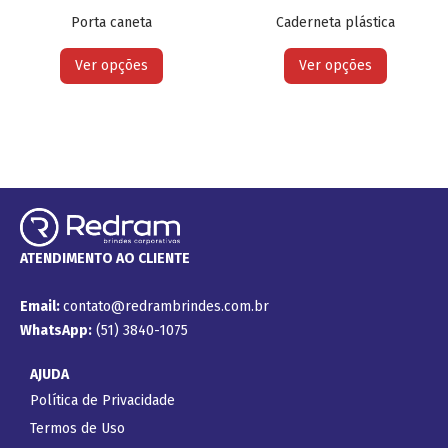
Porta caneta
Caderneta plástica
Ver opções
Ver opções
ATENDIMENTO AO CLIENTE
Email:
contato@redrambrindes.com.br
WhatsApp:
(51) 3840-1075
AJUDA
Política de Privacidade
Termos de Uso