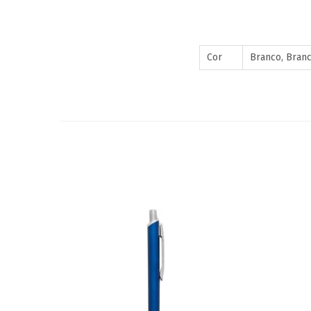
Cor
Branco, Branc