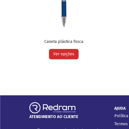
Caneta plástica fosca
Ver opções
AJUDA
Política
ATENDIMENTO AO CLIENTE
Termos