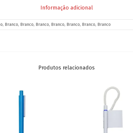
Informação adicional
o, Branco, Branco, Branco, Branco, Branco, Branco, Branco
Produtos relacionados