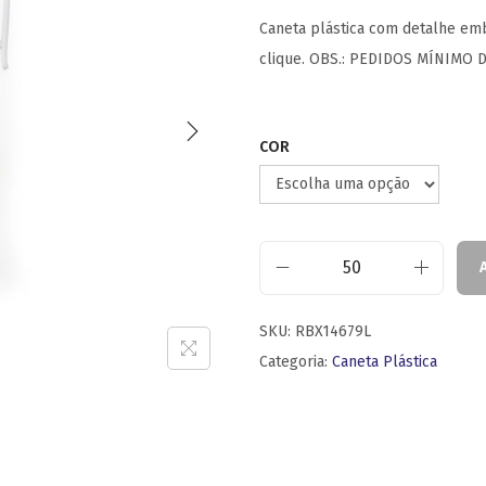
Caneta plástica com detalhe emb
clique. OBS.: PEDIDOS MÍNIMO D
COR
SKU:
RBX14679L
Categoria:
Caneta Plástica