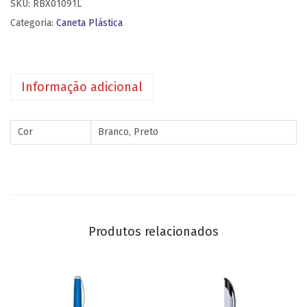
SKU:
RBX01091L
Categoria:
Caneta Plástica
Informação adicional
Cor
Branco, Preto
Produtos relacionados