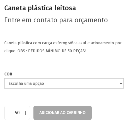
Caneta plástica leitosa
Entre em contato para orçamento
Caneta plástica com carga esferográfica azul e acionamento por
clique. OBS.: PEDIDOS MÍNIMO DE 50 PEÇAS!
COR
ADICIONAR AO CARRINHO