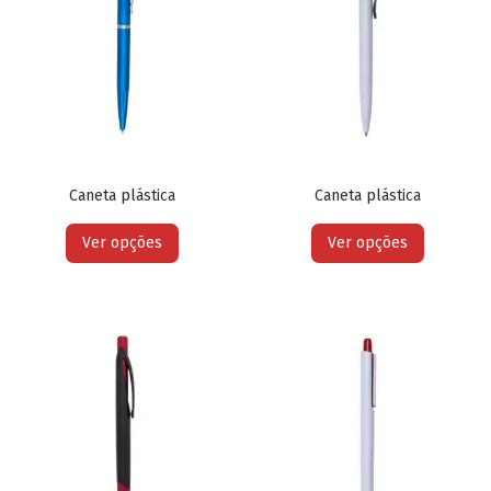
Caneta plástica
Caneta plástica
Ver opções
Ver opções