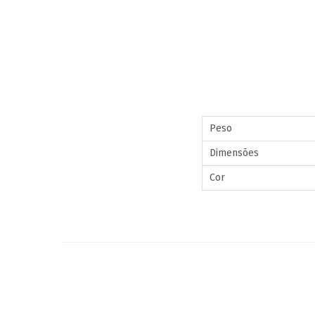
Peso
Dimensões
Cor