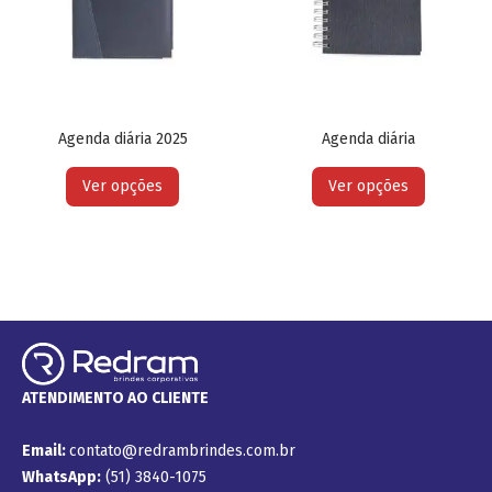
Agenda diária 2025
Agenda diária
Ver opções
Ver opções
ATENDIMENTO AO CLIENTE
Email:
contato@redrambrindes.com.br
WhatsApp:
(51) 3840-1075