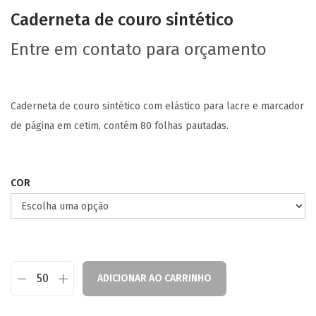
Caderneta de couro sintético
Entre em contato para orçamento
Caderneta de couro sintético com elástico para lacre e marcador
de página em cetim, contém 80 folhas pautadas.
COR
ADICIONAR AO CARRINHO