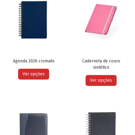
Agenda 2026 cromato
Caderneta de couro
sintético
Ver opções
Ver opções