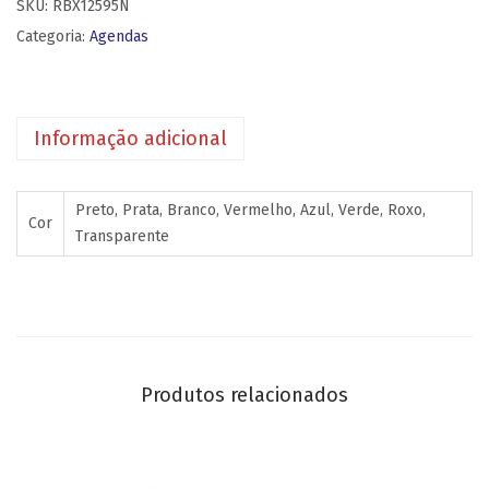
SKU:
RBX12595N
Categoria:
Agendas
Informação adicional
Preto, Prata, Branco, Vermelho, Azul, Verde, Roxo,
Cor
Transparente
Produtos relacionados