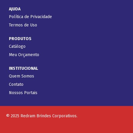
AJUDA
Política de Privacidade
Termos de Uso
PRODUTOS
Catálogo
Meu Orçamento
INSTITUCIONAL
Quem Somos
Contato
Nossos Portais
© 2025 Redram Brindes Corporativos.