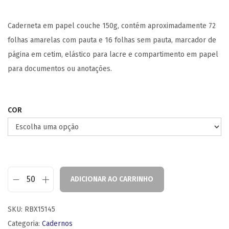
Caderneta em papel couche 150g, contém aproximadamente 72
folhas amarelas com pauta e 16 folhas sem pauta, marcador de
página em cetim, elástico para lacre e compartimento em papel
para documentos ou anotações.
COR
ADICIONAR AO CARRINHO
SKU:
RBX15145
Categoria:
Cadernos