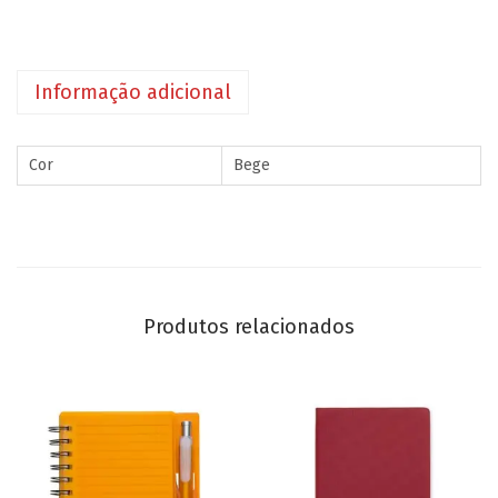
Informação adicional
Cor
Bege
Produtos relacionados