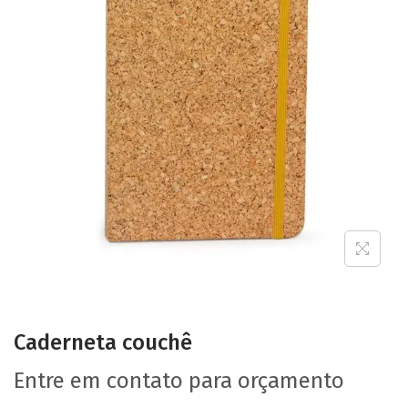
Caderneta couchê
Entre em contato para orçamento