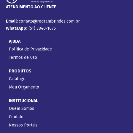
ATENDIMENTO AO CLIENTE
Email:
contato@redrambrindes.com.br
WhatsApp:
(51) 3840-1075
AJUDA
Política de Privacidade
Termos de Uso
PRODUTOS
Catálogo
Meu Orçamento
INSTITUCIONAL
Quem Somos
Contato
Nossos Portais