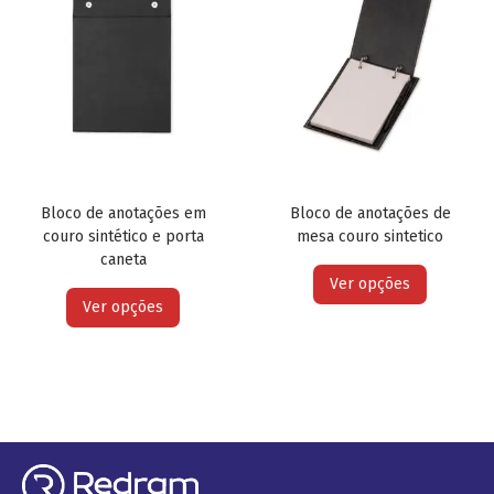
Bloco de anotações em
Bloco de anotações de
couro sintético e porta
mesa couro sintetico
caneta
Ver opções
Ver opções