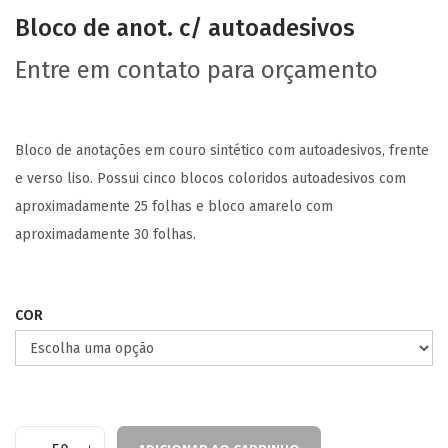
Bloco de anot. c/ autoadesivos
Entre em contato para orçamento
Bloco de anotações em couro sintético com autoadesivos, frente
e verso liso. Possui cinco blocos coloridos autoadesivos com
aproximadamente 25 folhas e bloco amarelo com
aproximadamente 30 folhas.
COR